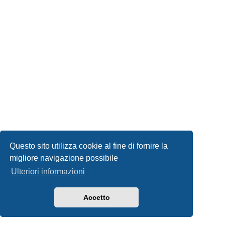
Questo sito utilizza cookie al fine di fornire la
migliore navigazione possibile
Ulteriori informazioni
Accetto