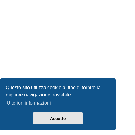
Questo sito utilizza cookie al fine di fornire la
migliore navigazione possibile
Ulteriori informazioni
Accetto