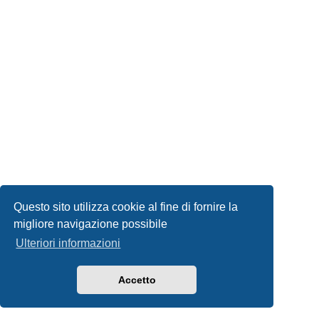
Questo sito utilizza cookie al fine di fornire la
migliore navigazione possibile
Ulteriori informazioni
Accetto