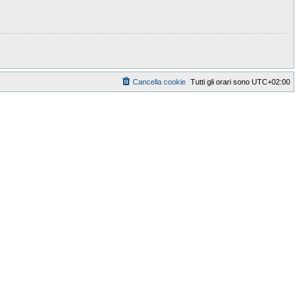
Cancella cookie
Tutti gli orari sono
UTC+02:00