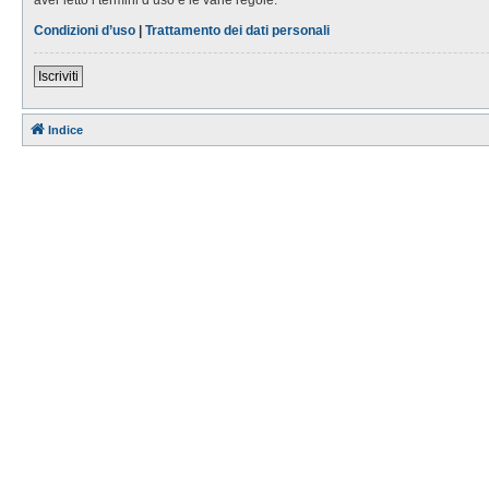
Condizioni d’uso
|
Trattamento dei dati personali
Iscriviti
Indice