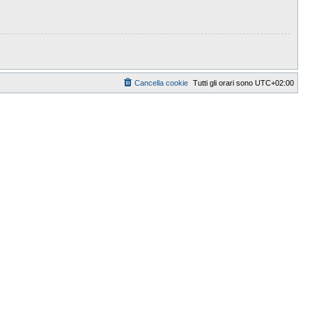
Cancella cookie
Tutti gli orari sono
UTC+02:00