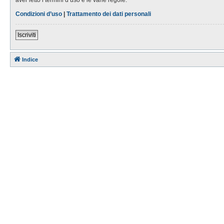
Condizioni d’uso
|
Trattamento dei dati personali
Iscriviti
Indice