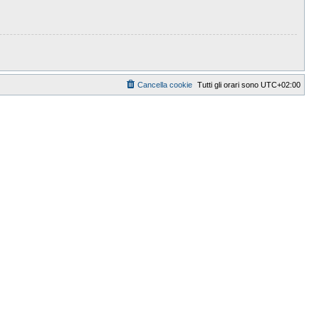
Cancella cookie
Tutti gli orari sono
UTC+02:00