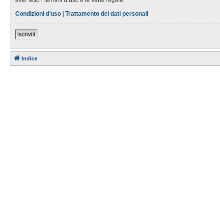
Condizioni d’uso
|
Trattamento dei dati personali
Iscriviti
Indice