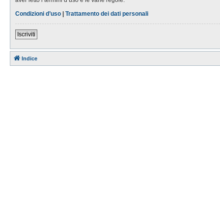
Condizioni d’uso
|
Trattamento dei dati personali
Iscriviti
Indice