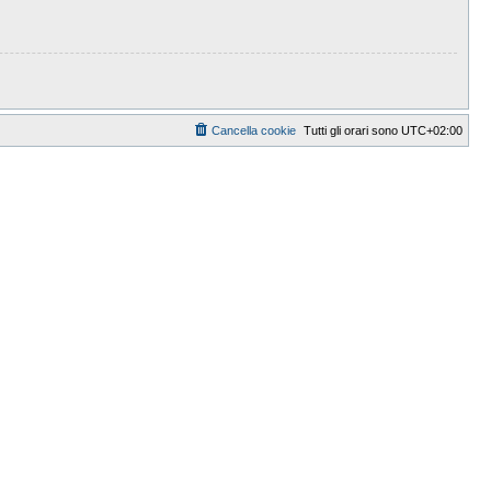
Cancella cookie
Tutti gli orari sono
UTC+02:00