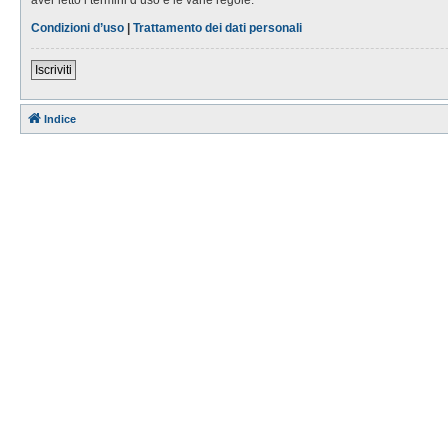
Condizioni d’uso
|
Trattamento dei dati personali
Iscriviti
Indice