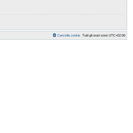
Cancella cookie
Tutti gli orari sono
UTC+02:00