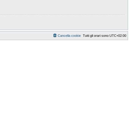
Cancella cookie
Tutti gli orari sono
UTC+02:00