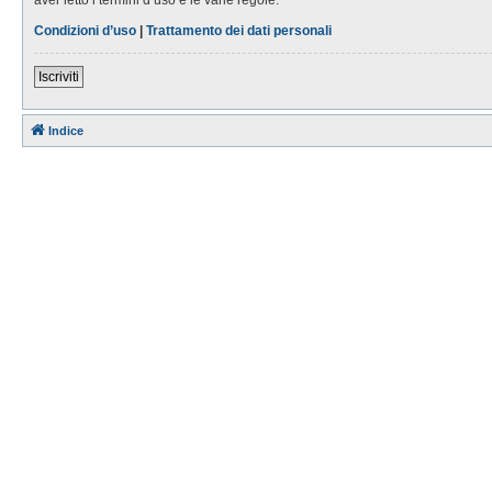
Condizioni d’uso
|
Trattamento dei dati personali
Iscriviti
Indice