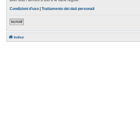
Condizioni d’uso
|
Trattamento dei dati personali
Iscriviti
Indice