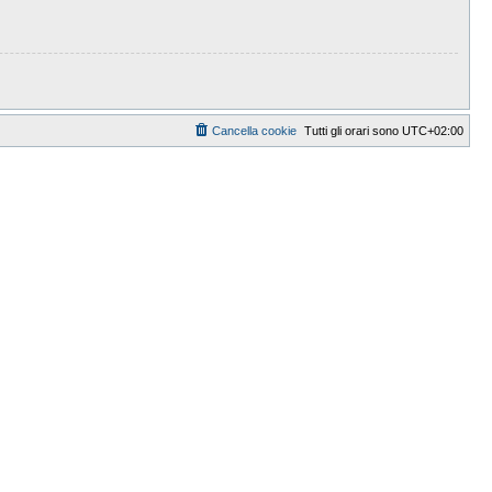
Cancella cookie
Tutti gli orari sono
UTC+02:00