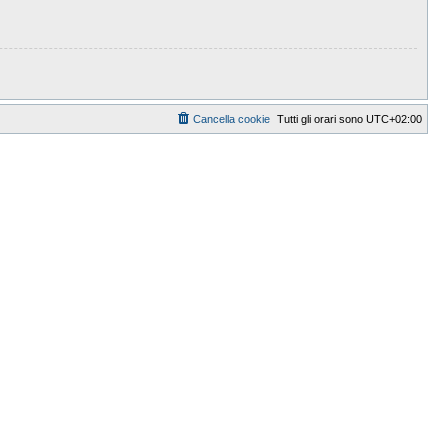
Cancella cookie
Tutti gli orari sono
UTC+02:00