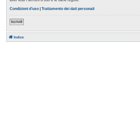
Condizioni d’uso
|
Trattamento dei dati personali
Iscriviti
Indice