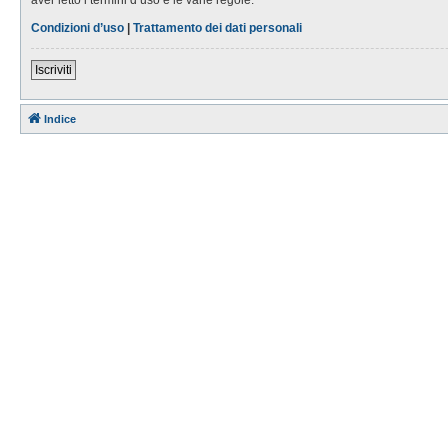
Condizioni d’uso
|
Trattamento dei dati personali
Iscriviti
Indice