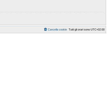
Cancella cookie
Tutti gli orari sono
UTC+02:00