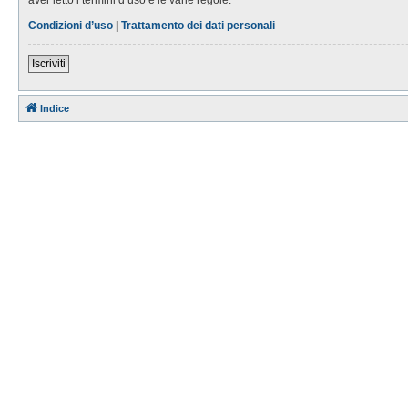
Condizioni d’uso
|
Trattamento dei dati personali
Iscriviti
Indice