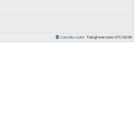
Cancella cookie
Tutti gli orari sono
UTC+02:00