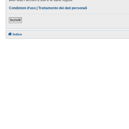
Condizioni d’uso
|
Trattamento dei dati personali
Iscriviti
Indice