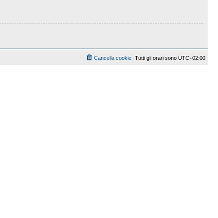
Cancella cookie
Tutti gli orari sono
UTC+02:00