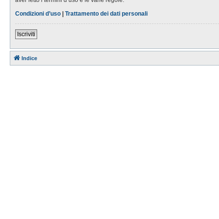
Condizioni d’uso
|
Trattamento dei dati personali
Iscriviti
Indice