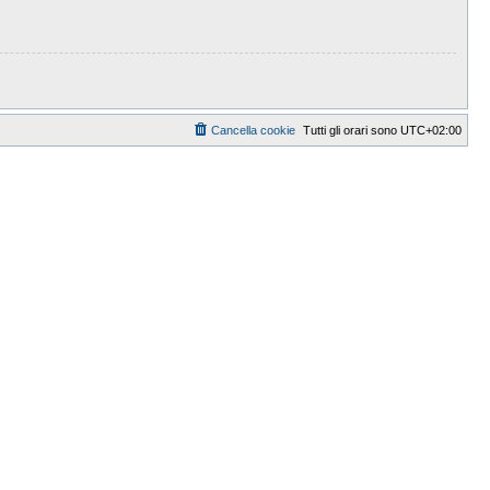
Cancella cookie
Tutti gli orari sono
UTC+02:00