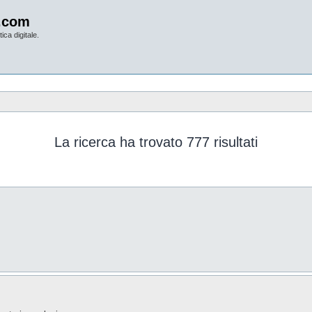
.com
ica digitale.
La ricerca ha trovato 777 risultati