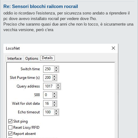
Re: Sensori blocchi railcom rocrail
oddio io ricordavo l'esistenza, per sicurezza sono andato a riprendere il
pc dove avevo installato rocrail per vedere dove l'ho.
Preciso che saranno quasi due anni che non lo tocco, è sicuramente una
vecchia versione, però c'era