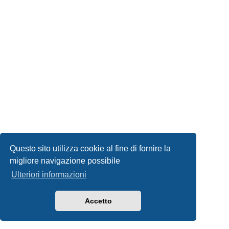
Questo sito utilizza cookie al fine di fornire la
migliore navigazione possibile
Ulteriori informazioni
Accetto