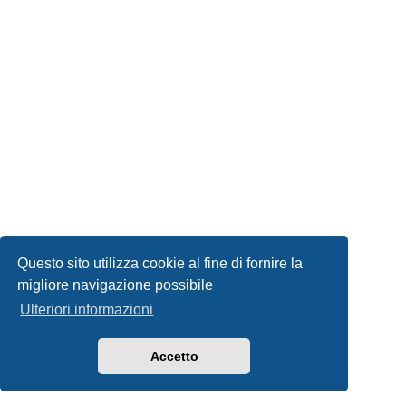
Questo sito utilizza cookie al fine di fornire la
migliore navigazione possibile
Ulteriori informazioni
Accetto