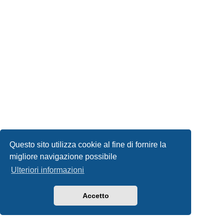
Questo sito utilizza cookie al fine di fornire la
migliore navigazione possibile
Ulteriori informazioni
Accetto