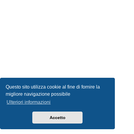
Questo sito utilizza cookie al fine di fornire la
migliore navigazione possibile
Ulteriori informazioni
Accetto