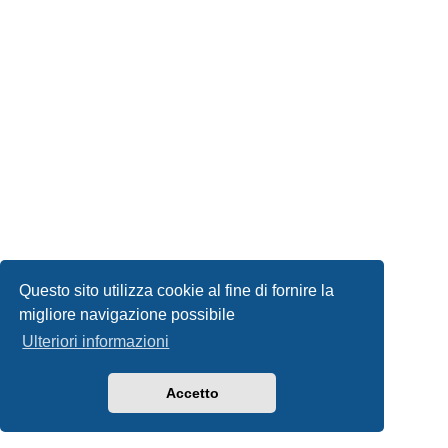
Questo sito utilizza cookie al fine di fornire la
migliore navigazione possibile
Ulteriori informazioni
Accetto