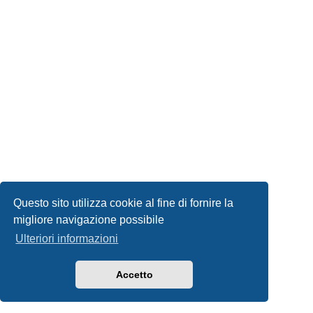
Questo sito utilizza cookie al fine di fornire la
migliore navigazione possibile
Ulteriori informazioni
Accetto