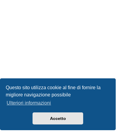
Questo sito utilizza cookie al fine di fornire la
migliore navigazione possibile
Ulteriori informazioni
Accetto