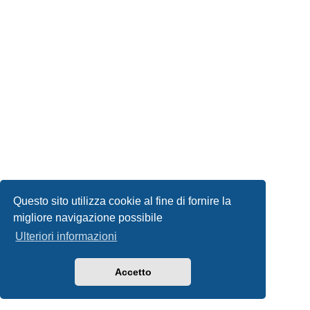
Questo sito utilizza cookie al fine di fornire la
migliore navigazione possibile
Ulteriori informazioni
Accetto