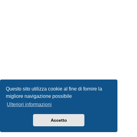
Questo sito utilizza cookie al fine di fornire la
migliore navigazione possibile
Ulteriori informazioni
Accetto