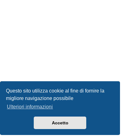
Questo sito utilizza cookie al fine di fornire la
migliore navigazione possibile
Ulteriori informazioni
Accetto