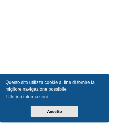
Questo sito utilizza cookie al fine di fornire la
migliore navigazione possibile
Ulteriori informazioni
Accetto