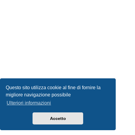
Questo sito utilizza cookie al fine di fornire la
migliore navigazione possibile
Ulteriori informazioni
Accetto