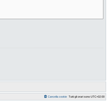
Cancella cookie
Tutti gli orari sono
UTC+02:00