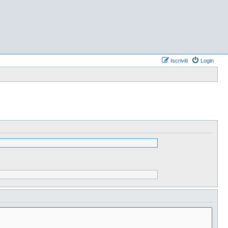
Iscriviti
Login