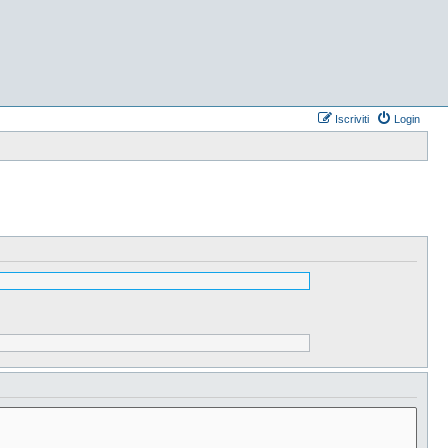
Iscriviti
Login