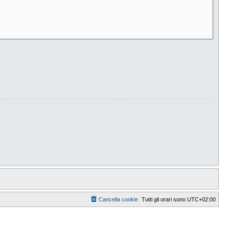
Cancella cookie
Tutti gli orari sono
UTC+02:00