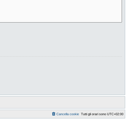
Cancella cookie
Tutti gli orari sono
UTC+02:00