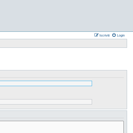
Iscriviti
Login