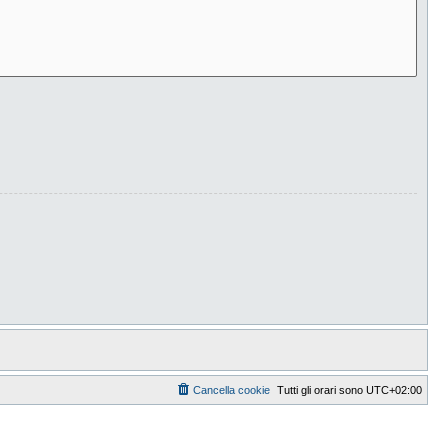
Cancella cookie
Tutti gli orari sono
UTC+02:00