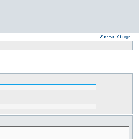
Iscriviti
Login