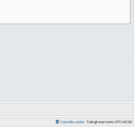
Cancella cookie
Tutti gli orari sono
UTC+02:00