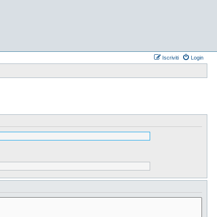
Iscriviti
Login