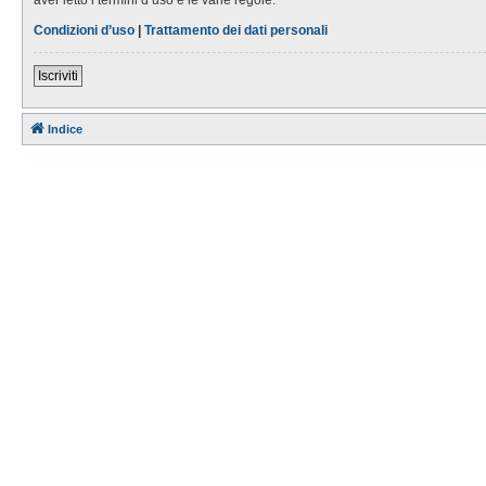
Condizioni d’uso
|
Trattamento dei dati personali
Iscriviti
Indice