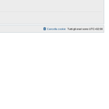
Cancella cookie
Tutti gli orari sono
UTC+02:00