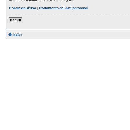
Condizioni d’uso
|
Trattamento dei dati personali
Iscriviti
Indice