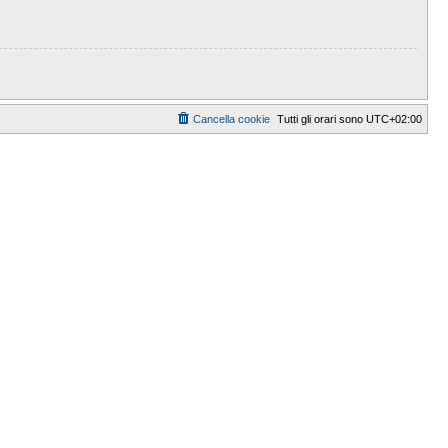
Cancella cookie
Tutti gli orari sono
UTC+02:00