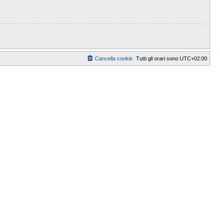
Cancella cookie
Tutti gli orari sono
UTC+02:00