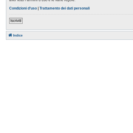
Condizioni d’uso
|
Trattamento dei dati personali
Iscriviti
Indice