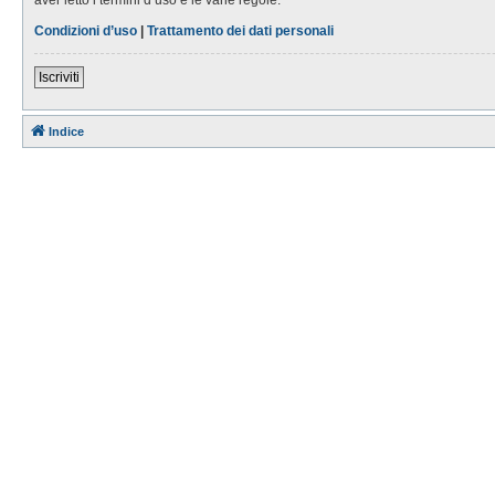
Condizioni d’uso
|
Trattamento dei dati personali
Iscriviti
Indice