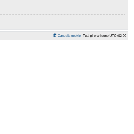
Cancella cookie
Tutti gli orari sono
UTC+02:00