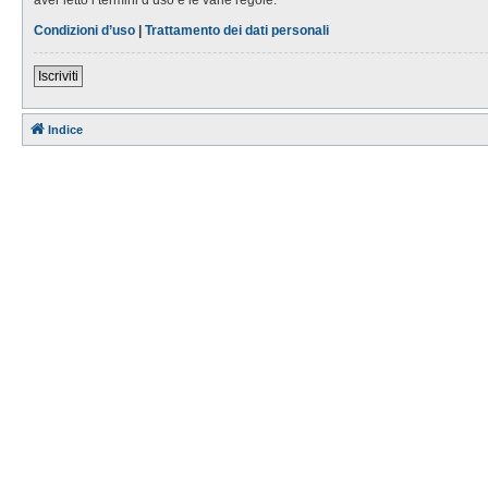
Condizioni d’uso
|
Trattamento dei dati personali
Iscriviti
Indice