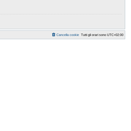
Cancella cookie
Tutti gli orari sono
UTC+02:00