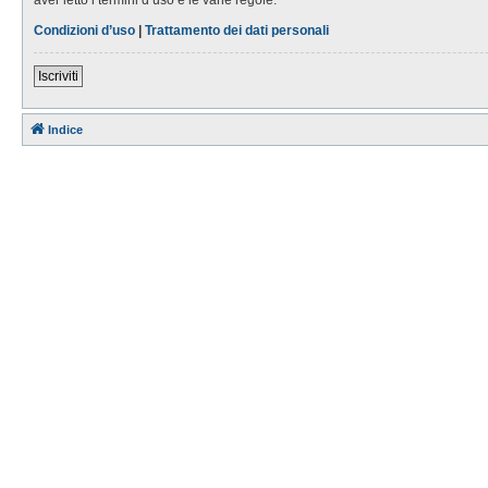
Condizioni d’uso
|
Trattamento dei dati personali
Iscriviti
Indice