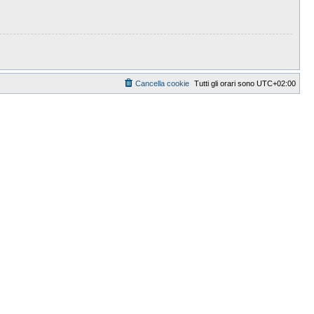
Cancella cookie
Tutti gli orari sono
UTC+02:00