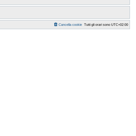
Cancella cookie
Tutti gli orari sono
UTC+02:00