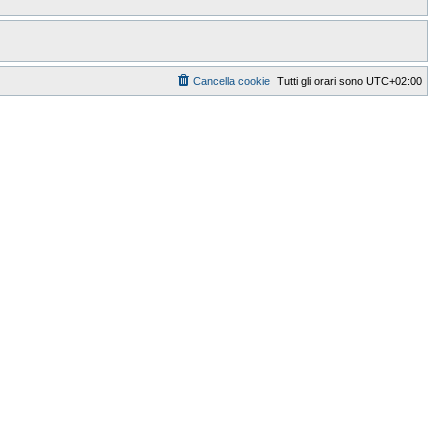
Cancella cookie
Tutti gli orari sono
UTC+02:00