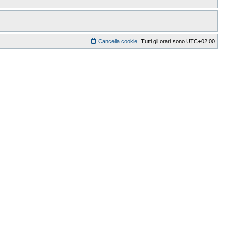
Cancella cookie
Tutti gli orari sono
UTC+02:00