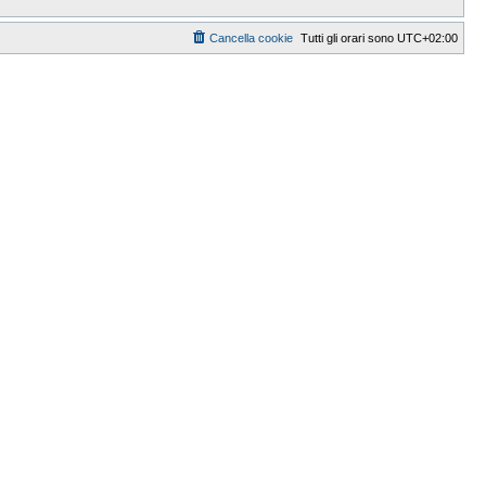
Cancella cookie
Tutti gli orari sono
UTC+02:00