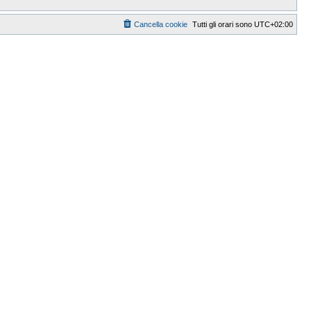
Cancella cookie
Tutti gli orari sono
UTC+02:00