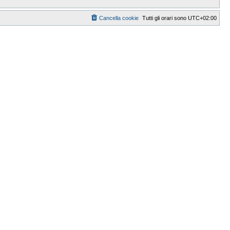
Cancella cookie
Tutti gli orari sono
UTC+02:00