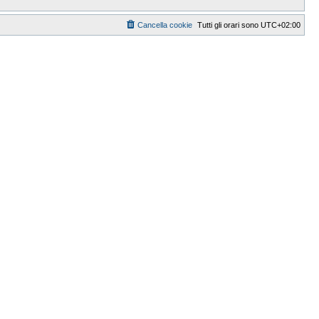
Cancella cookie
Tutti gli orari sono
UTC+02:00