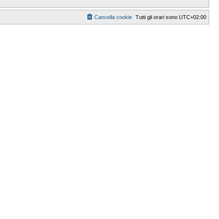
Cancella cookie
Tutti gli orari sono
UTC+02:00