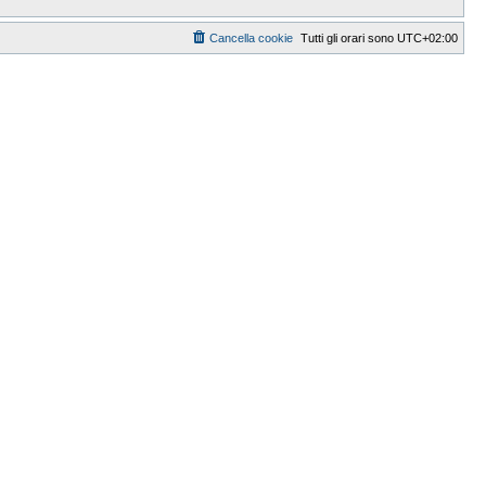
Cancella cookie
Tutti gli orari sono
UTC+02:00