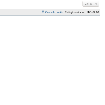
Vai a
Cancella cookie
Tutti gli orari sono
UTC+02:00